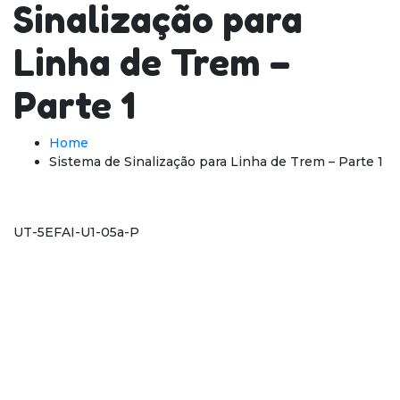
Sinalização para
Linha de Trem –
Parte 1
Home
Sistema de Sinalização para Linha de Trem – Parte 1
UT-5EFAI-U1-05a-P