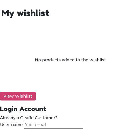
My wishlist
No products added to the wishlist
View Wishlist
Login Account
Already a Giraffe Customer?
User name