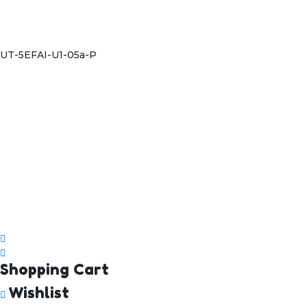
UT-5EFAI-U1-05a-P
Shopping Cart
Wishlist