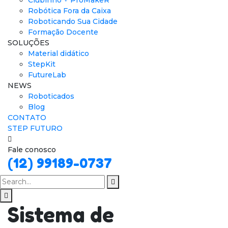
Robótica Fora da Caixa
Roboticando Sua Cidade
Formação Docente
SOLUÇÕES
Material didático
StepKit
FutureLab
NEWS
Roboticados
Blog
CONTATO
STEP FUTURO
Fale conosco
(12) 99189-0737
Sistema de