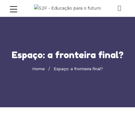
Espaço: a fronteira final?
Home
Espaço: a fronteira final?