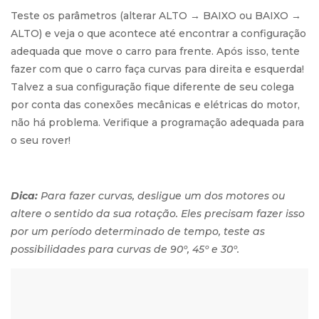
Teste os parâmetros (alterar ALTO → BAIXO ou BAIXO →
ALTO) e veja o que acontece até encontrar a configuração
adequada que move o carro para frente. Após isso, tente
fazer com que o carro faça curvas para direita e esquerda!
Talvez a sua configuração fique diferente de seu colega
por conta das conexões mecânicas e elétricas do motor,
não há problema. Verifique a programação adequada para
o seu rover!
Dica:
Para fazer curvas, desligue um dos motores ou
altere o sentido da sua rotação. Eles precisam fazer isso
por um período determinado de tempo, teste as
possibilidades para curvas de 90º, 45º e 30º.