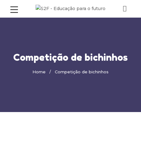
Competição de bichinhos
Home
Competição de bichinhos