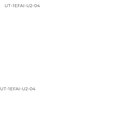
UT-1EFAI-U2-04
UT-1EFAI-U2-04